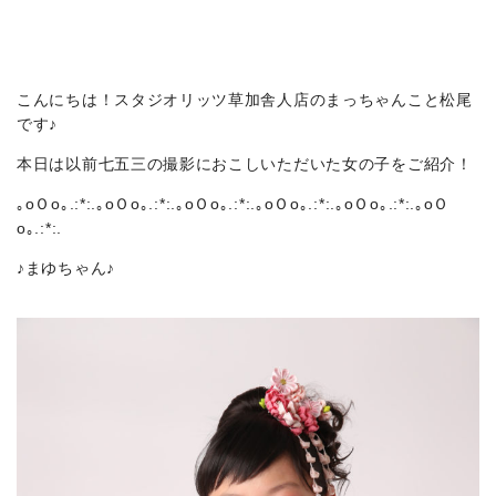
こんにちは！スタジオリッツ草加舎人店のまっちゃんこと松尾
です♪
本日は以前七五三の撮影におこしいただいた女の子をご紹介！
｡oＯo｡.:*:.｡oＯo｡.:*:.｡oＯo｡.:*:.｡oＯo｡.:*:.｡oＯo｡.:*:.｡oＯ
o｡.:*:.
♪まゆちゃん♪