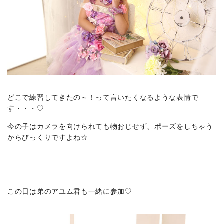
どこで練習してきたの～！って言いたくなるような表情で
す・・・♡
今の子はカメラを向けられても物おじせず、ポーズをしちゃう
からびっくりですよね☆
この日は弟のアユム君も一緒に参加♡