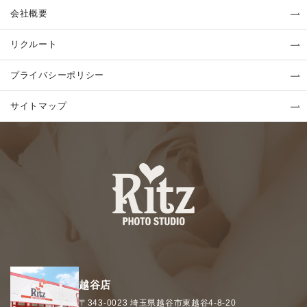
会社概要
リクルート
プライバシーポリシー
サイトマップ
越谷店
〒343-0023
埼玉県
越谷市
東越谷4-8-20