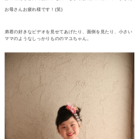
お母さんお疲れ様です！(笑)
弟君の好きなビデオを見せてあげたり、面倒を見たり、小さい
ママのようなしっかりもののマユちゃん。