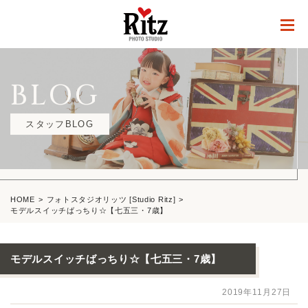
BLOG
スタッフBLOG
HOME
フォトスタジオリッツ [Studio Ritz]
モデルスイッチばっちり☆【七五三・7歳】
モデルスイッチばっちり☆【七五三・7歳】
2019年11月27日