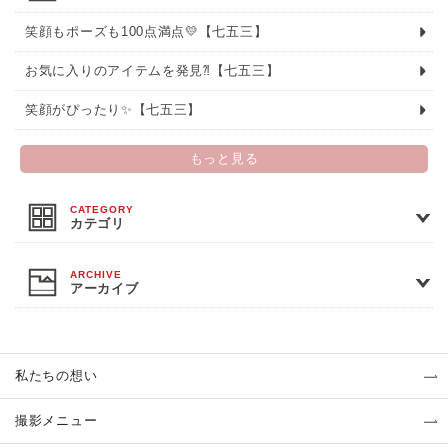
笑顔もポーズも100点満点💛【七五三】
お気に入りのアイテムを発見⁈【七五三】
笑顔がぴったり✨【七五三】
もっと見る
カテゴリ
アーカイブ
私たちの想い
撮影メニュー