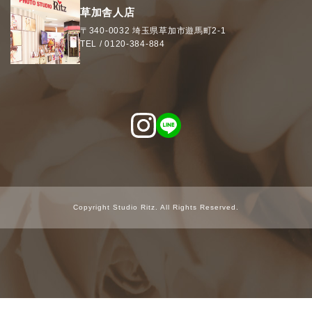
草加舎人店
〒340-0032
埼玉県
草加市
遊馬町2-1
TEL /
0120-384-884
Copyright Studio Ritz. All Rights Reserved.
24時間