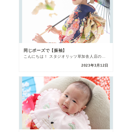
同じポーズで【振袖】
こんにちは！ スタジオリッツ草加舎人店の松村です😄 今回は振袖の撮影にご来館いただいたお嬢さまのご紹 […]
2023年3月12日