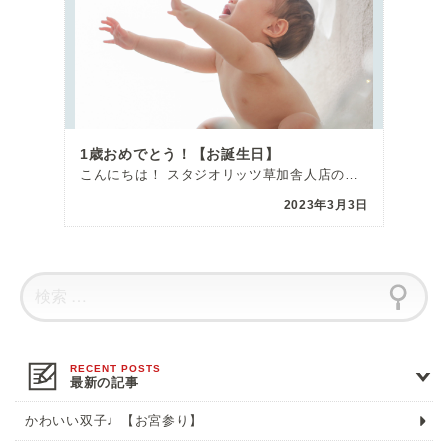
1歳おめでとう！【お誕生日】
こんにちは！ スタジオリッツ草加舎人店の松村です 今回はお誕生日の撮影に来てくれたあおちゃんのご紹介 […]
2023年3月3日
最新の記事
かわいい双子♩【お宮参り】