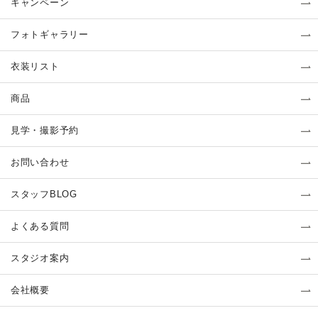
キャンペーン
フォトギャラリー
衣装リスト
商品
見学・撮影予約
お問い合わせ
スタッフBLOG
よくある質問
スタジオ案内
会社概要