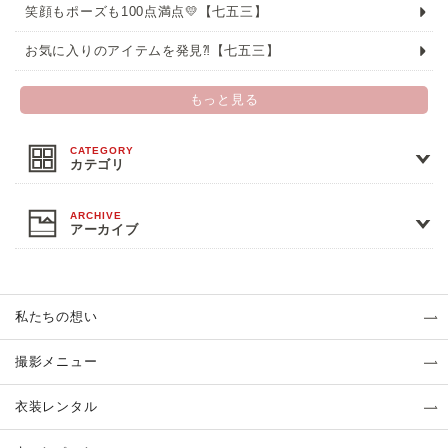
笑顔もポーズも100点満点💛【七五三】
お気に入りのアイテムを発見⁈【七五三】
もっと見る
カテゴリ
アーカイブ
私たちの想い
撮影メニュー
衣装レンタル