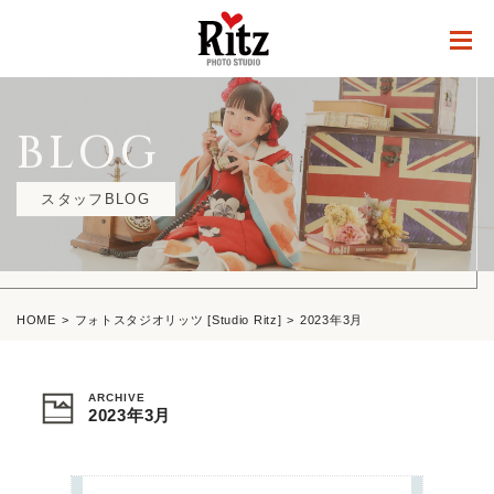
BLOG
スタッフBLOG
HOME
フォトスタジオリッツ [Studio Ritz]
2023年3月
ARCHIVE
2023年3月