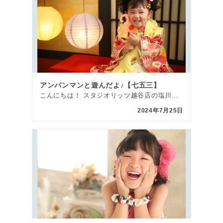
アンパンマンと遊んだよ♪【七五三】
こんにちは！ スタジオリッツ越谷店の塩川です(^^♪ 7月も後半にさしかかり、夏休みが […]
2024年7月25日