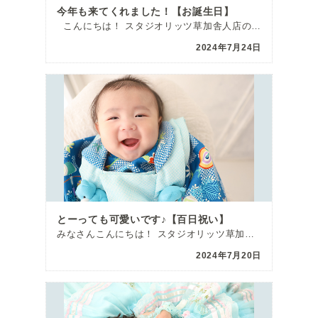
今年も来てくれました！【お誕生日】
こんにちは！ スタジオリッツ草加舎人店の瀬戸です！ 本日の記事では、毎年 […]
2024年7月24日
とーっても可愛いです♪【百日祝い】
みなさんこんにちは！ スタジオリッツ草加舎人店の堀内です^^ 今回は百日のお祝いで来て […]
2024年7月20日