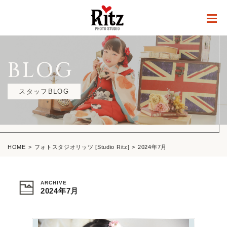
BLOG
スタッフBLOG
HOME
フォトスタジオリッツ [Studio Ritz]
2024年7月
ARCHIVE
2024年7月