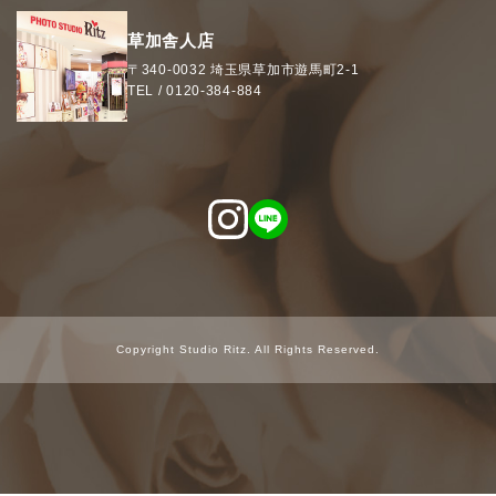
草加舎人店
〒340-0032
埼玉県
草加市
遊馬町2-1
TEL /
0120-384-884
Copyright Studio Ritz. All Rights Reserved.