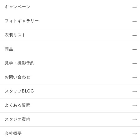
キャンペーン
フォトギャラリー
衣装リスト
商品
見学・撮影予約
お問い合わせ
スタッフBLOG
よくある質問
スタジオ案内
会社概要