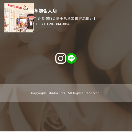
草加舎人店
〒340-0032
埼玉県
草加市
遊馬町2-1
TEL /
0120-384-884
Copyright Studio Ritz. All Rights Reserved.