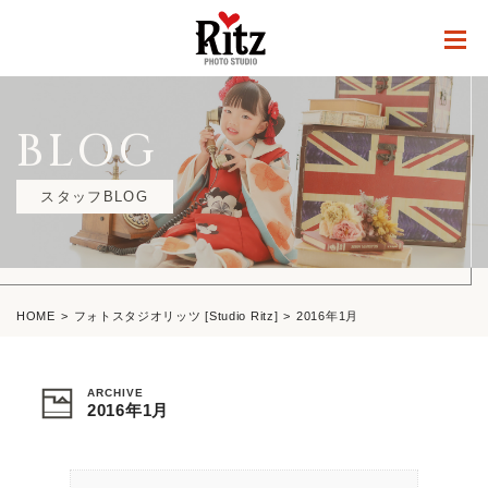
BLOG
スタッフBLOG
HOME
フォトスタジオリッツ [Studio Ritz]
2016年1月
ARCHIVE
2016年1月