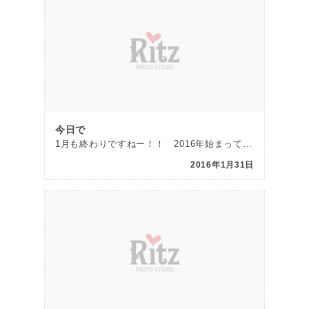
今日で
1月も終わりですねー！！ 2016年始まってもう一ヶ月経つんですねー！ […]
2016年1月31日