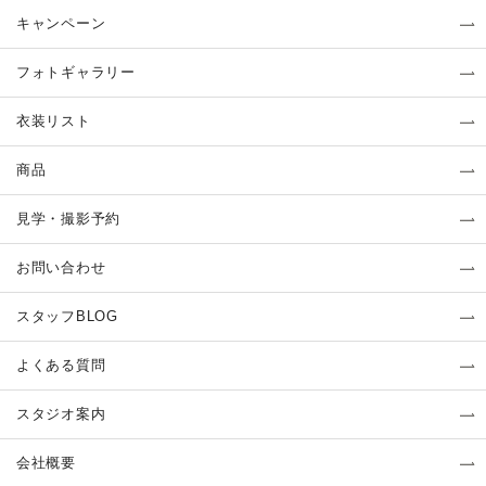
キャンペーン
フォトギャラリー
衣装リスト
商品
見学・撮影予約
お問い合わせ
スタッフBLOG
よくある質問
スタジオ案内
会社概要