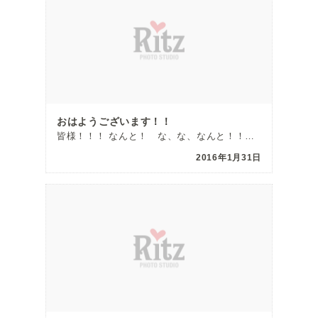
おはようございます！！
皆様！！！ なんと！ な、な、なんと！！！！ 島忠ホームズに、、、、、 […]
2016年1月31日