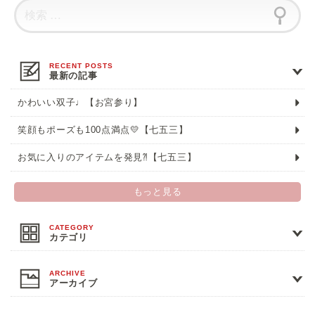
最新の記事
かわいい双子♩【お宮参り】
笑顔もポーズも100点満点💛【七五三】
お気に入りのアイテムを発見⁈【七五三】
もっと見る
カテゴリ
アーカイブ