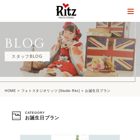
BLOG
スタッフBLOG
HOME
フォトスタジオリッツ [Studio Ritz]
お誕生日プラン
CATEGORY
お誕生日プラン