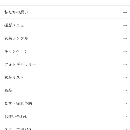
私たちの想い
撮影メニュー
衣装レンタル
キャンペーン
フォトギャラリー
衣装リスト
商品
見学・撮影予約
お問い合わせ
スタッフBLOG