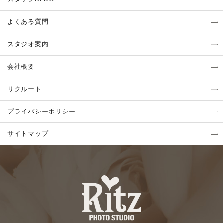
よくある質問
スタジオ案内
会社概要
リクルート
プライバシーポリシー
サイトマップ