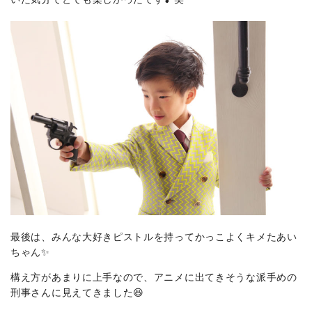
最後は、みんな大好きピストルを持ってかっこよくキメたあい
ちゃん✨
構え方があまりに上手なので、アニメに出てきそうな派手めの
刑事さんに見えてきました😆