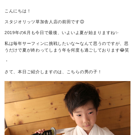
こんにちは！
スタジオリッツ草加舎人店の前田です😊
2019年の6月も今日で最後、いよいよ夏が始まりますね✨
私は毎年サーフィンに挑戦したいな〜なんて思うのですが、思
うだけで夏が終わってしまう年を何度も過ごしております😂笑
・
さて、本日ご紹介しますのは、こちらの男の子！