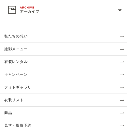
アーカイブ
私たちの想い
撮影メニュー
衣装レンタル
キャンペーン
フォトギャラリー
衣装リスト
商品
見学・撮影予約