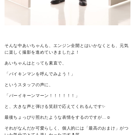
そんな中あいちゃんも、エンジン全開とはいかなくとも、元気
に楽しく撮影を進めていきましたよ！
あいちゃんはとっても素直で、
「バイキンマンを呼んでみよう！」
というスタッフの声に、
「バーイキーンマーン！！！！！！」
と、大きな声と弾ける笑顔で応えてくれるんです✨
最後ちょっぴり照れたような表情をするのですが…☺️
それがなんだか可愛らしく、個人的には「最高のおまけ」がつ
いた気分でとても楽しかったです🎵笑