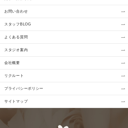
お問い合わせ
スタッフBLOG
よくある質問
スタジオ案内
会社概要
リクルート
プライバシーポリシー
サイトマップ