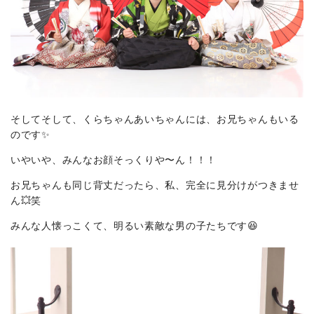
そしてそして、くらちゃんあいちゃんには、お兄ちゃんもいる
のです✨
いやいや、みんなお顔そっくりや〜ん！！！
お兄ちゃんも同じ背丈だったら、私、完全に見分けがつきませ
ん💥笑
みんな人懐っこくて、明るい素敵な男の子たちです😆