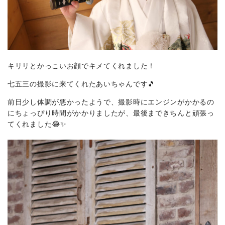
キリリとかっこいお顔でキメてくれました！
七五三の撮影に来てくれたあいちゃんです🎵
前日少し体調が悪かったようで、撮影時にエンジンがかかるの
にちょっぴり時間がかかりましたが、最後まできちんと頑張っ
てくれました😂✨