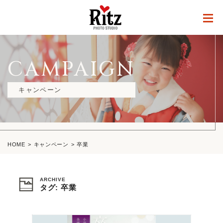
CAMPAIGN
キャンペーン
HOME
キャンペーン
卒業
ARCHIVE
タグ: 卒業