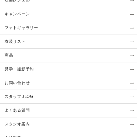
衣装レンタル
キャンペーン
フォトギャラリー
衣装リスト
商品
見学・撮影予約
お問い合わせ
スタッフBLOG
よくある質問
スタジオ案内