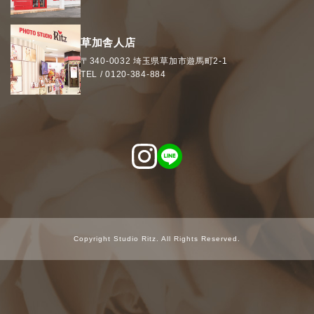
草加舎人店
〒340-0032
埼玉県
草加市
遊馬町2-1
TEL /
0120-384-884
Copyright Studio Ritz. All Rights Reserved.