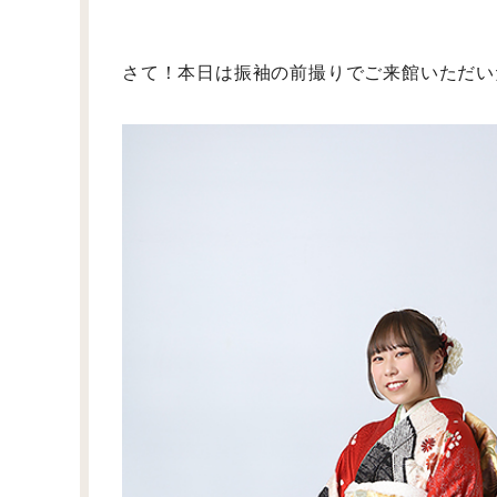
さて！本日は振袖の前撮りでご来館いただい