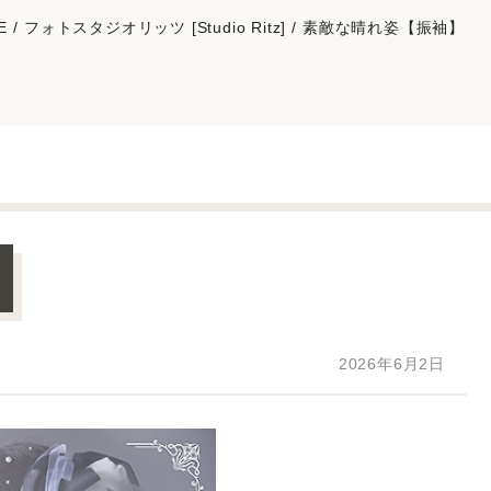
E
フォトスタジオリッツ [Studio Ritz]
素敵な晴れ姿【振袖】
2026年6月2日