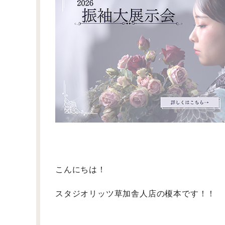
こんにちは！
スタジオリッツ草加舎人店の榎本です！！