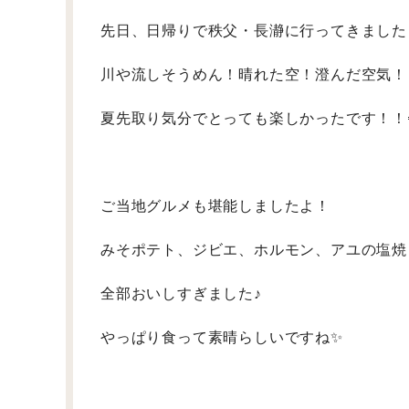
先日、日帰りで秩父・長瀞に行ってきました
川や流しそうめん！晴れた空！澄んだ空気！
夏先取り気分でとっても楽しかったです！！
ご当地グルメも堪能しましたよ！
みそポテト、ジビエ、ホルモン、アユの塩焼
全部おいしすぎました♪
やっぱり食って素晴らしいですね✨