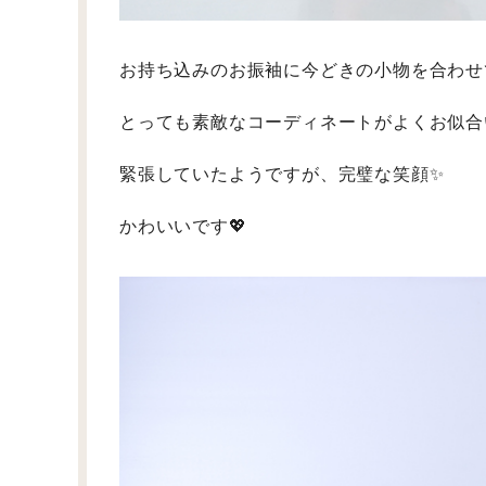
お持ち込みのお振袖に今どきの小物を合わせ
とっても素敵なコーディネートがよくお似合
緊張していたようですが、完璧な笑顔✨
かわいいです💖