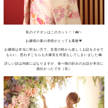
私のイチオシはこのカット！！📸✨
お嬢様の素の表情がとっても素敵💗
お嬢様は本当に明るい方で、支度の時から楽しくお話をさせて
もらい、思わずこちらも大爆笑を何度もしてしまいました😂
詳しい話は内緒にはなりますが、食べ物の好みのお話が本当に
面白かったです（笑）