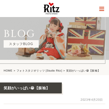
BLOG
スタッフBLOG
HOME
フォトスタジオリッツ [Studio Ritz]
笑顔がいっぱい😁【振袖】
笑顔がいっぱい😁【振袖】
2023年4月20日