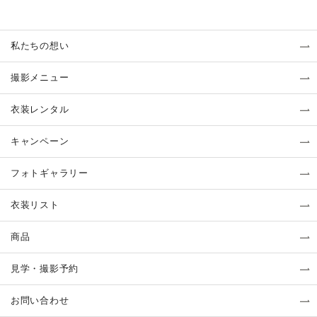
私たちの想い
撮影メニュー
衣装レンタル
キャンペーン
フォトギャラリー
衣装リスト
商品
見学・撮影予約
お問い合わせ