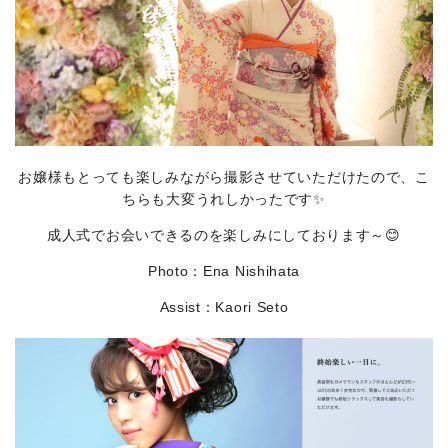
お嬢様もとっても楽しみながら撮影させていただけたので、こ
ちらも大変うれしかったです✨
成人式でお会いできるのを楽しみにしております～😊
Photo：Ena Nishihata
Assist：Kaori Seto