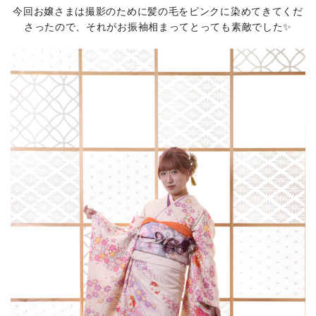
今回お嬢さまは撮影のために髪の毛をピンクに染めてきてくだ
さったので、それがお振袖相まってとっても素敵でした✨