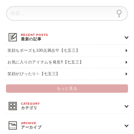
最新の記事
笑顔もポーズも100点満点💛【七五三】
お気に入りのアイテムを発見⁈【七五三】
笑顔がぴったり✨【七五三】
もっと見る
カテゴリ
アーカイブ