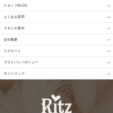
スタッフBLOG
よくある質問
スタジオ案内
会社概要
リクルート
プライバシーポリシー
サイトマップ