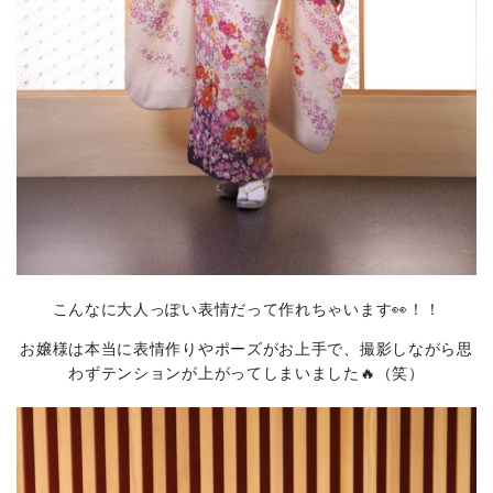
こんなに大人っぽい表情だって作れちゃいます👀！！
お嬢様は本当に表情作りやポーズがお上手で、撮影しながら思
わずテンションが上がってしまいました🔥（笑）