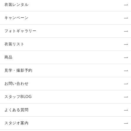
衣装レンタル
キャンペーン
フォトギャラリー
衣装リスト
商品
見学・撮影予約
お問い合わせ
スタッフBLOG
よくある質問
スタジオ案内