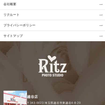
会社概要
リクルート
プライバシーポリシー
サイトマップ
越谷店
〒343-0023
埼玉県
越谷市
東越谷4-8-20