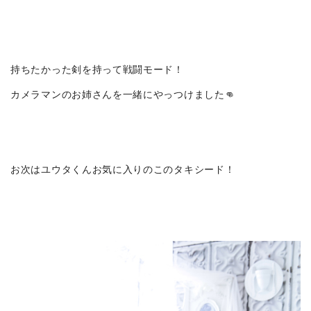
持ちたかった剣を持って戦闘モード！
カメラマンのお姉さんを一緒にやっつけました👊
お次はユウタくんお気に入りのこのタキシード！