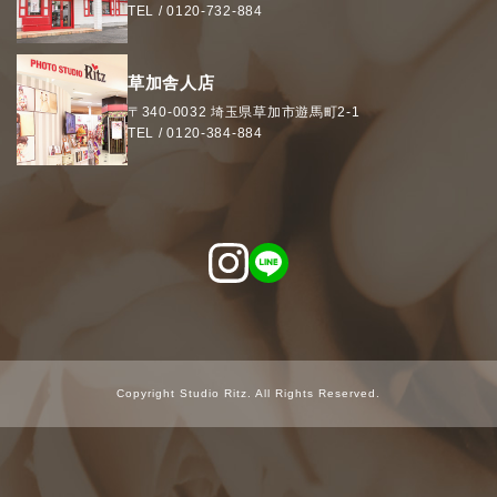
TEL /
0120-732-884
草加舎人店
〒340-0032
埼玉県
草加市
遊馬町2-1
TEL /
0120-384-884
Copyright Studio Ritz. All Rights Reserved.