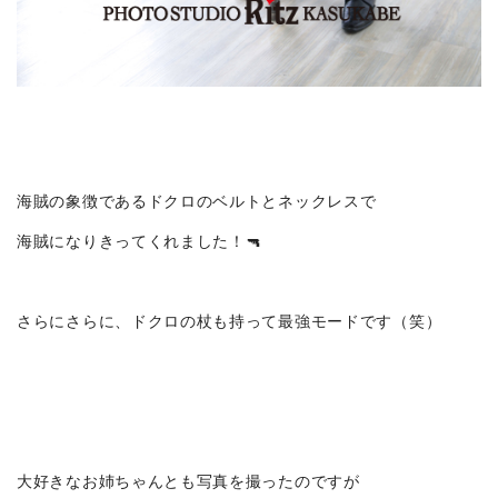
海賊の象徴であるドクロのベルトとネックレスで
海賊になりきってくれました！🔫
さらにさらに、ドクロの杖も持って最強モードです（笑）
大好きなお姉ちゃんとも写真を撮ったのですが