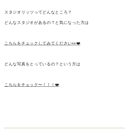
スタジオリッツってどんなところ？
どんなスタジオがあるの？と気になった方は
こちらをチェックしてみてください👀❤️
どんな写真をとっているの？という方は
こちらをチェック〜！！！❤️
投
稿