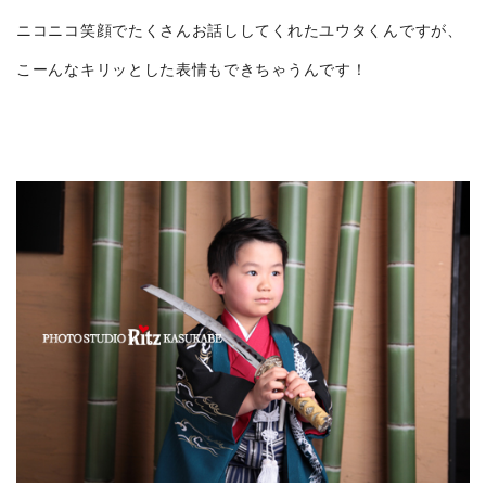
ニコニコ笑顔でたくさんお話ししてくれたユウタくんですが、
こーんなキリッとした表情もできちゃうんです！